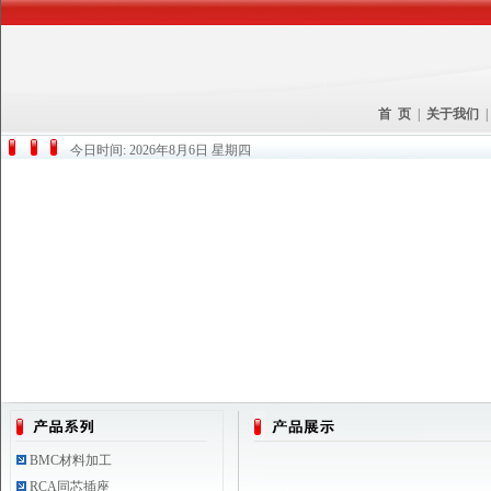
首 页
|
关于我们
今日时间:
2026年8月6日 星期四
BMC材料加工
RCA同芯插座