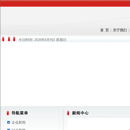
首 页
|
关于我们
今日时间:
2026年8月9日 星期日
企业新闻